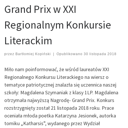
Grand Prix w XXI
Regionalnym Konkursie
Literackim
przez
Bartłomiej Kopiński
|
Opublikowano
30 listopada 2018
Miło nam poinformować, że wśród laureatów XXI
Regionalnego Konkursu Literackiego na wiersz o
tematyce patriotycznej znalazła się uczennica naszej
szkoły: Magdalena Szymaniak z klasy 1LP. Magdalena
otrzymała najwyższą Nagrodę- Grand Prix. Konkurs
rozstrzygnięty został 21 listopada 2018 roku. Prace
oceniała młoda poetka Katarzyna Jesionek, autorka
tomiku „Katharsis”, wydanego przez Wydział