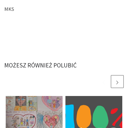
MKS
MOŻESZ RÓWNIEŻ POLUBIĆ