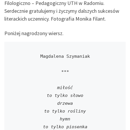
Filologiczno – Pedagogiczny UTH w Radomiu.
Serdecznie gratulujemy i życzymy dalszych sukcesów
literackich uczennicy. Fotografia Monika Filant.
Poniżej nagrodzony wiersz.
Magdalena Szymaniak

***

miłość
to tylko słowo
drzewa
to tylko rośliny
hymn
to tylko piosenka