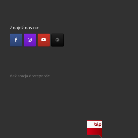
Znajdź nas na:
deklaracja dostępności