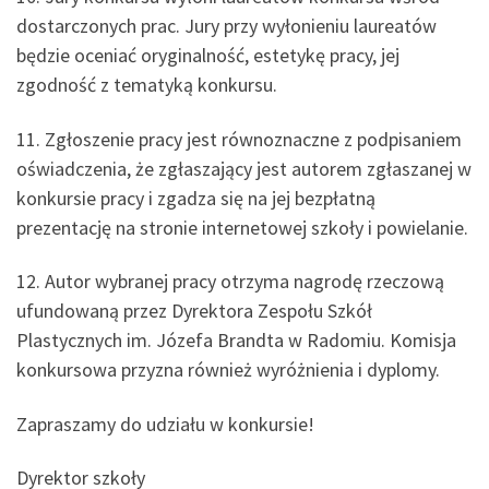
dostarczonych prac. Jury przy wyłonieniu laureatów
będzie oceniać oryginalność, estetykę pracy, jej
zgodność z tematyką konkursu.
11. Zgłoszenie pracy jest równoznaczne z podpisaniem
oświadczenia, że zgłaszający jest autorem zgłaszanej w
konkursie pracy i zgadza się na jej bezpłatną
prezentację na stronie internetowej szkoły i powielanie.
12. Autor wybranej pracy otrzyma nagrodę rzeczową
ufundowaną przez Dyrektora Zespołu Szkół
Plastycznych im. Józefa Brandta w Radomiu. Komisja
konkursowa przyzna również wyróżnienia i dyplomy.
Zapraszamy do udziału w konkursie!
Dyrektor szkoły