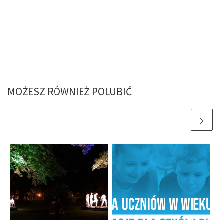
MOŻESZ RÓWNIEŻ POLUBIĆ