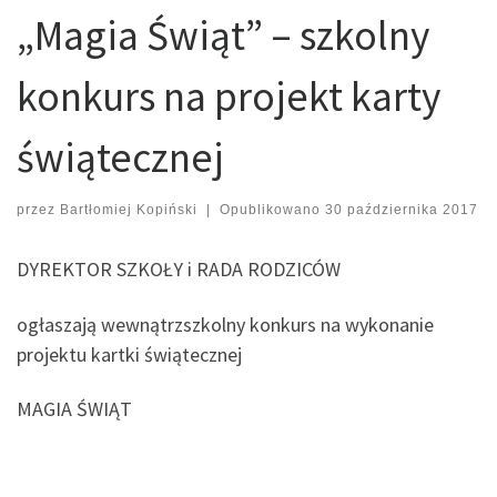
„Magia Świąt” – szkolny
konkurs na projekt karty
świątecznej
przez
Bartłomiej Kopiński
|
Opublikowano
30 października 2017
DYREKTOR SZKOŁY i RADA RODZICÓW
ogłaszają wewnątrzszkolny konkurs na wykonanie
projektu kartki świątecznej
MAGIA ŚWIĄT